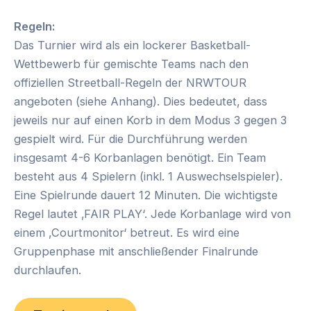
Regeln:
Das Turnier wird als ein lockerer Basketball-
Wettbewerb für gemischte Teams nach den
offiziellen Streetball-Regeln der NRWTOUR
angeboten (siehe Anhang). Dies bedeutet, dass
jeweils nur auf einen Korb in dem Modus 3 gegen 3
gespielt wird. Für die Durchführung werden
insgesamt 4-6 Korbanlagen benötigt. Ein Team
besteht aus 4 Spielern (inkl. 1 Auswechselspieler).
Eine Spielrunde dauert 12 Minuten. Die wichtigste
Regel lautet ‚FAIR PLAY‘. Jede Korbanlage wird von
einem ‚Courtmonitor‘ betreut. Es wird eine
Gruppenphase mit anschließender Finalrunde
durchlaufen.