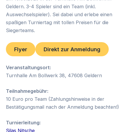
Geldern. 3-4 Spieler sind ein Team (inkl.
Auswechselspieler). Sei dabei und erlebe einen
spaßigen Turniertag mit tollen Preisen für die
Siegerteams.
Flyer
Direkt zur Anmeldung
Veranstaltungsort:
Turnhalle Am Bollwerk 38, 47608 Geldern
Teilnahmegebühr:
10 Euro pro Team (Zahlungshinweise in der
Bestätigungsmail nach der Anmeldung beachten!)
Turnierleitung:
Silas Nitsche