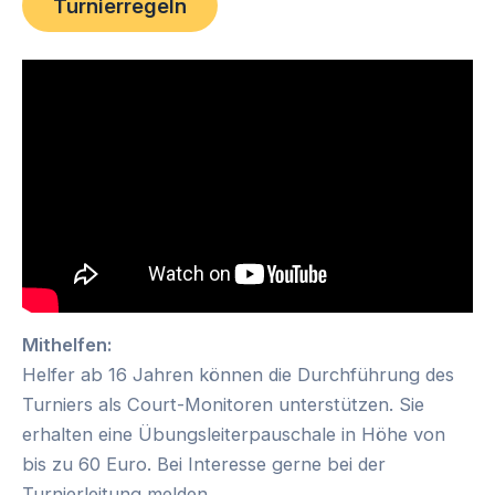
Turnierregeln
Mithelfen:
Helfer ab 16 Jahren können die Durchführung des
Turniers als Court-Monitoren unterstützen. Sie
erhalten eine Übungsleiterpauschale in Höhe von
bis zu 60 Euro. Bei Interesse gerne bei der
Turnierleitung melden.