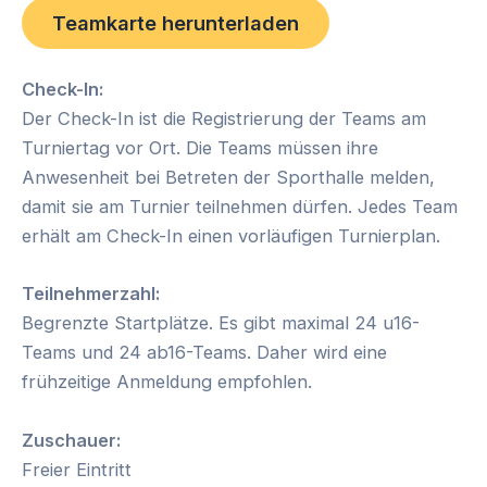
Teamkarte herunterladen
Check-In:
Der Check-In ist die Registrierung der Teams am
Turniertag vor Ort. Die Teams müssen ihre
Anwesenheit bei Betreten der Sporthalle melden,
damit sie am Turnier teilnehmen dürfen. Jedes Team
erhält am Check-In einen vorläufigen Turnierplan.
Teilnehmerzahl:
Begrenzte Startplätze. Es gibt maximal 24 u16-
Teams und 24 ab16-Teams. Daher wird eine
frühzeitige Anmeldung empfohlen.
Zuschauer:
Freier Eintritt