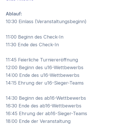
Ablauf:
10:30 Einlass (Veranstaltungsbeginn)
11:00 Beginn des Check-In
11:30 Ende des Check-In
11:45 Feierliche Turniereröffnung
12:00 Beginn des u16-Wettbewerbs
14:00 Ende des u16-Wettbewerbs
14:15 Ehrung der u16-Sieger-Teams
14:30 Beginn des ab16-Wettbewerbs
16:30 Ende des ab16-Wettbewerbs
16:45 Ehrung der ab16-Sieger-Teams
18:00 Ende der Veranstaltung