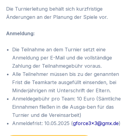
Die Turnierleitung behält sich kurzfristige
Änderungen an der Planung der Spiele vor.
Anmeldung:
Die Teilnahme an dem Turnier setzt eine
Anmeldung per E-Mail und die vollständige
Zahlung der Teilnahmegebühr voraus.
Alle Teilnehmer müssen bis zu der genannten
Frist die Teamkarte ausgefüllt einsenden, bei
Minderjährigen mit Unterschrift der Eltern.
Anmeldegebühr pro Team: 10 Euro (Sämtliche
Einnahmen fließen in die Ausga-ben für das
Turnier und die Vereinsarbeit)
Anmeldefrist: 10.05.2025 (
gforce3x3@gmx.de
)